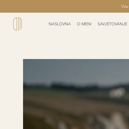
Više
NASLOVNA
O MENI
SAVJETOVANJE