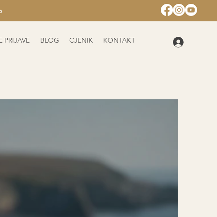
romjena
 PRIJAVE
BLOG
CJENIK
KONTAKT