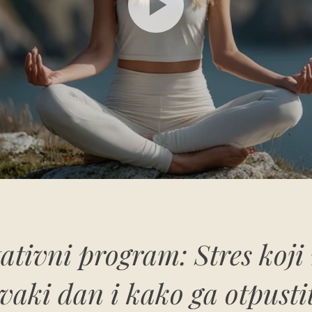
ativni program: Stres koji 
vaki dan i kako ga otpusti