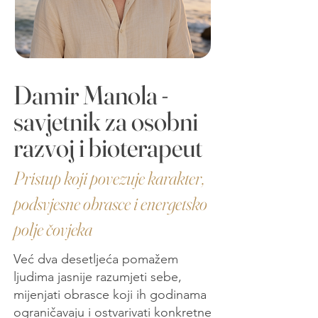
Damir Manola -
savjetnik za osobni
razvoj i bioterapeut
Pristup koji povezuje karakter,
podsvjesne obrasce i energetsko
polje čovjeka
Već dva desetljeća pomažem
ljudima jasnije razumjeti sebe,
mijenjati obrasce koji ih godinama
ograničavaju i ostvarivati konkretne