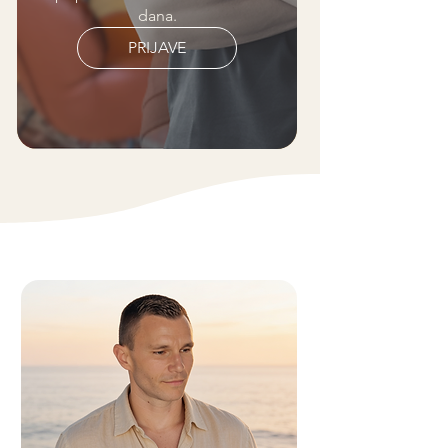
dana.
PRIJAVE