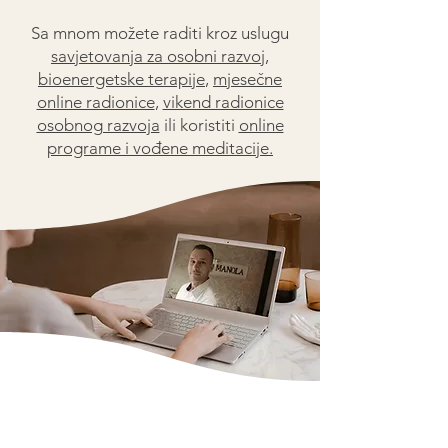
Sa mnom možete raditi kroz uslugu
savjetovanja za osobni razvoj
,
bioenergetske terapije
,
mjesečne
online radionice
,
vikend radionice
osobnog razvoja
ili koristiti
online
programe i vođene meditacije.